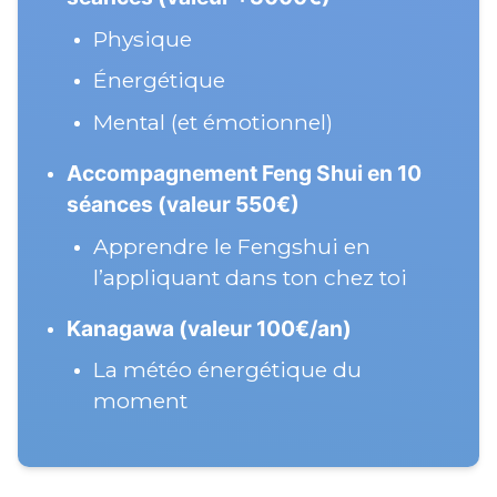
Physique
Énergétique
Mental (et émotionnel)
Accompagnement Feng Shui en 10 
séances (valeur 550€)
Apprendre le Fengshui en 
l’appliquant dans ton chez toi
Kanagawa (valeur 100€/an)
La météo énergétique du 
moment