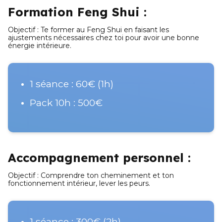
Formation Feng Shui : 
Objectif : Te former au Feng Shui en faisant les 
ajustements nécessaires chez toi pour avoir une bonne 
énergie intérieure.
1 séance : 60€ (1h)
Pack 10h : 500€
Accompagnement personnel :
Objectif : Comprendre ton cheminement et ton 
fonctionnement intérieur, lever les peurs.
1 séance : 300€ (2h)