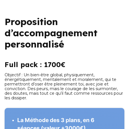
Proposition 
d’accompagnement 
personnalisé
Full pack : 1700€
Objectif : Un bien-être global, physiquement, 
énergétiquement, mentalement et moralement, qui te 
permettront d’oser être pleinement toi, avec joie et 
conviction. Des peurs, mais le courage de les surmonter, 
des doutes, mais tout ce qu’il faut comme ressources pour 
les dissiper.
La Méthode des 3 plans, en 6 
séances (valeur +3000€)