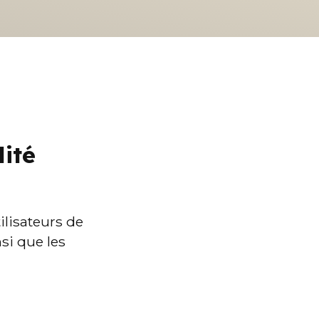
lité
ilisateurs de 
si que les 