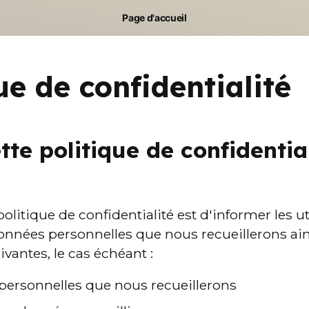
Page d'accueil
ue de confidentialité
tte politique de confidentia
politique de confidentialité est d'informer les ut
données personnelles que nous recueillerons ain
vantes, le cas échéant :
personnelles que nous recueillerons