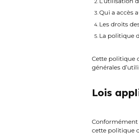
L’utilisation
Qui a accès a
Les droits des
La politique 
Cette politique 
générales d’utili
Lois appl
Conformément a
cette politique